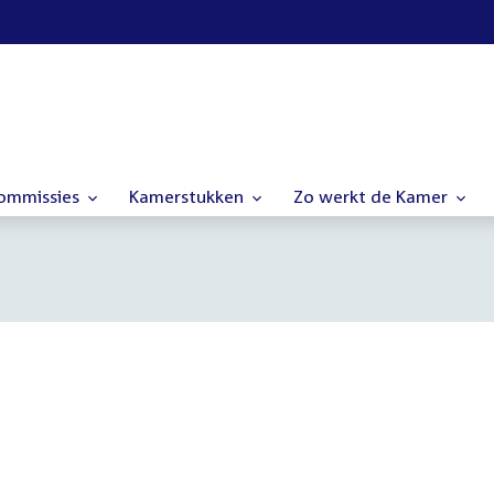
commissies
Kamerstukken
Zo werkt de Kamer