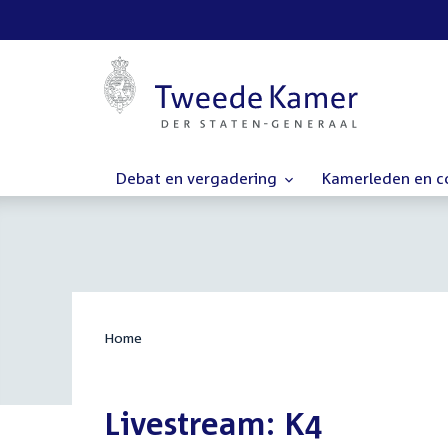
Debat en vergadering
Kamerleden en 
Home
Livestream: K4