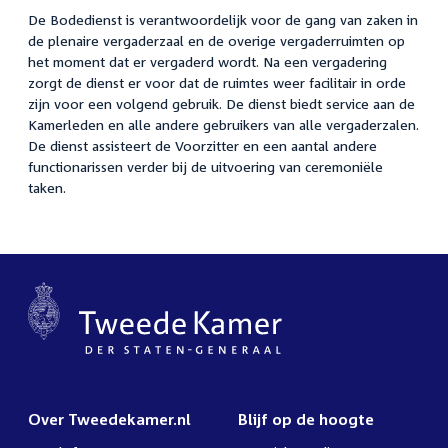
De Bodedienst is verantwoordelijk voor de gang van zaken in
de plenaire vergaderzaal en de overige vergaderruimten op
het moment dat er vergaderd wordt. Na een vergadering
zorgt de dienst er voor dat de ruimtes weer facilitair in orde
zijn voor een volgend gebruik. De dienst biedt service aan de
Kamerleden en alle andere gebruikers van alle vergaderzalen.
De dienst assisteert de Voorzitter en een aantal andere
functionarissen verder bij de uitvoering van ceremoniële
taken.
Over Tweedekamer.nl
Blijf op de hoogte