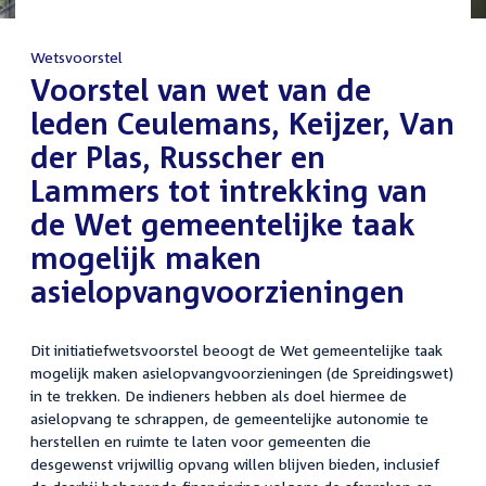
Wetsvoorstel
:
Voorstel van wet van de
leden Ceulemans, Keijzer, Van
der Plas, Russcher en
Lammers tot intrekking van
de Wet gemeentelijke taak
mogelijk maken
asielopvangvoorzieningen
Dit initiatiefwetsvoorstel beoogt de Wet gemeentelijke taak
mogelijk maken asielopvangvoorzieningen (de Spreidingswet)
in te trekken. De indieners hebben als doel hiermee de
asielopvang te schrappen, de gemeentelijke autonomie te
herstellen en ruimte te laten voor gemeenten die
desgewenst vrijwillig opvang willen blijven bieden, inclusief