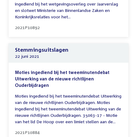
ingediend bij het wetgevingsoverleg over Jaarverslag
en slotwet Ministerie van Binnenlandse Zaken en
Koninkrijksrelaties voor het...
2021P10892
Stemmingsuitslagen
22 juni 2021
Moties ingediend bij het tweeminutendebat
Uitwerking van de nieuwe richtlijnen
Ouderbijdragen
Moties ingediend bij het tweeminutendebat Uitwerking
van de nieuwe richtlijnen Ouderbijdragen. Moties
ingediend bij het tweeminutendebat Uitwerking van de
nieuwe richtlijnen Ouderbijdragen. 35063-17 - Motie
van het lid De Hoop over een limiet stellen aan de...
2021P10884