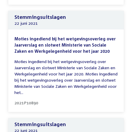
Stemmingsuitslagen
22 juni 2021
Moties ingediend bij het wetgevingsoverleg over
Jaarverslag en slotwet Ministerie van Sociale
Zaken en Werkgelegenheid voor het jaar 2020
Moties ingediend bij het wetgevingsoverleg over
Jaarverslag en slotwet Ministerie van Sociale Zaken en
Werkgelegenheid voor het jaar 2020. Moties ingediend
bij het wetgevingsoverleg over Jaarverslag en slotwet
Ministerie van Sociale Zaken en Werkgelegenheid voor
het...
2021P10890
Stemmingsuitslagen
22 juni 2021