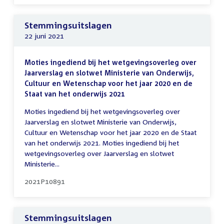
Stemmingsuitslagen
22 juni 2021
Moties ingediend bij het wetgevingsoverleg over
Jaarverslag en slotwet Ministerie van Onderwijs,
Cultuur en Wetenschap voor het jaar 2020 en de
Staat van het onderwijs 2021
Moties ingediend bij het wetgevingsoverleg over
Jaarverslag en slotwet Ministerie van Onderwijs,
Cultuur en Wetenschap voor het jaar 2020 en de Staat
van het onderwijs 2021. Moties ingediend bij het
wetgevingsoverleg over Jaarverslag en slotwet
Ministerie...
2021P10891
Stemmingsuitslagen