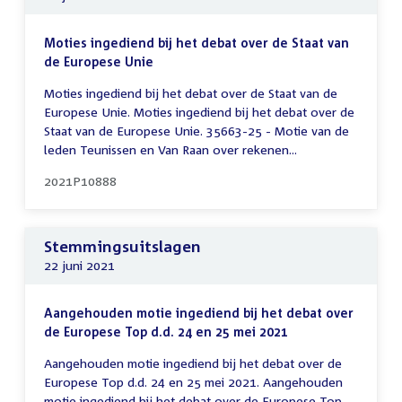
Moties ingediend bij het debat over de Staat van
de Europese Unie
Moties ingediend bij het debat over de Staat van de
Europese Unie. Moties ingediend bij het debat over de
Staat van de Europese Unie. 35663-25 - Motie van de
leden Teunissen en Van Raan over rekenen...
2021P10888
Stemmingsuitslagen
22 juni 2021
Aangehouden motie ingediend bij het debat over
de Europese Top d.d. 24 en 25 mei 2021
Aangehouden motie ingediend bij het debat over de
Europese Top d.d. 24 en 25 mei 2021. Aangehouden
motie ingediend bij het debat over de Europese Top