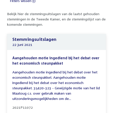
Filters wissen
Bekijk hier de stemmingsuitslagen van de laatst gehouden
stemmingen in de Tweede Kamer, en de stemmingslijst van de
komende stemmingen.
Stemmingsuitslagen
22 juni 2021
Aangehouden motie ingediend bij het debat over
het economisch steunpakket
Aangehouden motie ingediend bij het debat over het
economisch steunpakket. Aangehouden motie
ingediend bij het debat over het economisch
steunpakket. 35420-323 - Gewijzigde motie van het lid
Maatoug c.s. over gebruik maken van
uitzonderingsmogelijkheden om de...
2021P11072