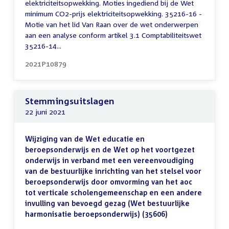
elektriciteitsopwekking. Moties ingediend bij de Wet
minimum CO2-prijs elektriciteitsopwekking. 35216-16 -
Motie van het lid Van Raan over de wet onderwerpen
aan een analyse conform artikel 3.1 Comptabiliteitswet
35216-14...
2021P10879
Stemmingsuitslagen
22 juni 2021
Wijziging van de Wet educatie en
beroepsonderwijs en de Wet op het voortgezet
onderwijs in verband met een vereenvoudiging
van de bestuurlijke inrichting van het stelsel voor
beroepsonderwijs door omvorming van het aoc
tot verticale scholengemeenschap en een andere
invulling van bevoegd gezag (Wet bestuurlijke
harmonisatie beroepsonderwijs) (35606)