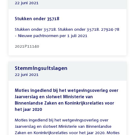
22 juni 2021
Stukken onder 35718
Stukken onder 35718. Stukken onder 35718. 27924-78
- Nieuwe pachtnormen per 1 juli 2021
2021P11140
Stemmingsuitslagen
22 juni 2021
Moties ingediend bij het wetgevingsoverleg over
Jaarverslag en slotwet Ministerie van
Binnenlandse Zaken en Koninkrijksrelaties voor
het jaar 2020
Moties ingediend bij het wetgevingsoverleg over
Jaarverslag en slotwet Ministerie van Binnenlandse
Zaken en Koninkrijksrelaties voor het jaar 2020. Moties