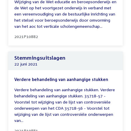
Wijziging van de Wet educatie en beroepsonderwijs en
de Wet op het voortgezet onderwijs in verband met
een vereenvoudiging van de bestuurlijke inrichting van
het stelsel voor beroepsonderwijs door omvorming
van het aoc tot verticale scholengemeenschap...
2021P10882
Stemmingsuitslagen
22 juni 2021
Verdere behandeling van aanhangige stukken
Verdere behandeling van aanhangige stukken. Verdere
behandeling van aanhangige stukken. 35718-57 -
Voorstel tot wijziging van de lijst van controversiële
onderwerpen van het CDA 35718-56 - Voorstel tot
wijziging van de lijst van controversiële onderwerpen
van...
2021P10881