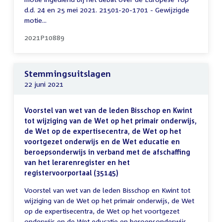
d.d. 24 en 25 mei 2021. 21501-20-1701 - Gewijzigde
motie...
2021P10889
Stemmingsuitslagen
22 juni 2021
Voorstel van wet van de leden Bisschop en Kwint
tot wijziging van de Wet op het primair onderwijs,
de Wet op de expertisecentra, de Wet op het
voortgezet onderwijs en de Wet educatie en
beroepsonderwijs in verband met de afschaffing
van het lerarenregister en het
registervoorportaal (35145)
Voorstel van wet van de leden Bisschop en Kwint tot
wijziging van de Wet op het primair onderwijs, de Wet
op de expertisecentra, de Wet op het voortgezet
onderwijs en de Wet educatie en beroepsonderwijs