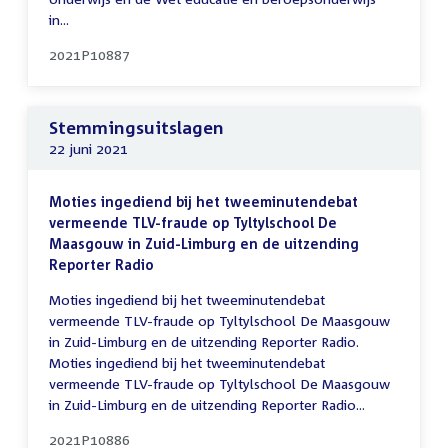
in...
2021P10887
Stemmingsuitslagen
22 juni 2021
Moties ingediend bij het tweeminutendebat
vermeende TLV-fraude op Tyltylschool De
Maasgouw in Zuid-Limburg en de uitzending
Reporter Radio
Moties ingediend bij het tweeminutendebat
vermeende TLV-fraude op Tyltylschool De Maasgouw
in Zuid-Limburg en de uitzending Reporter Radio.
Moties ingediend bij het tweeminutendebat
vermeende TLV-fraude op Tyltylschool De Maasgouw
in Zuid-Limburg en de uitzending Reporter Radio...
2021P10886