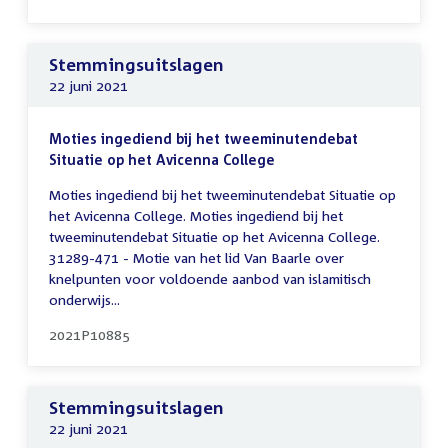
Stemmingsuitslagen
22 juni 2021
Moties ingediend bij het tweeminutendebat
Situatie op het Avicenna College
Moties ingediend bij het tweeminutendebat Situatie op
het Avicenna College. Moties ingediend bij het
tweeminutendebat Situatie op het Avicenna College.
31289-471 - Motie van het lid Van Baarle over
knelpunten voor voldoende aanbod van islamitisch
onderwijs...
2021P10885
Stemmingsuitslagen
22 juni 2021