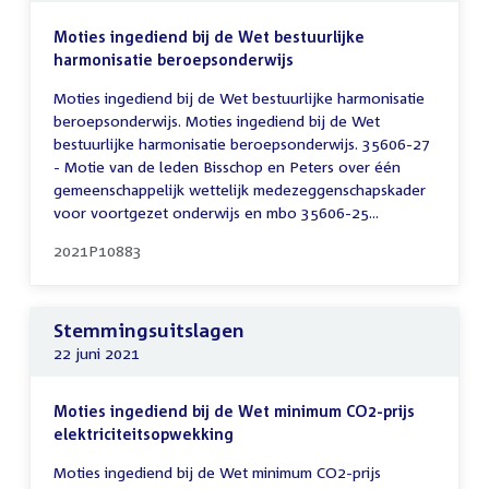
Moties ingediend bij de Wet bestuurlijke
harmonisatie beroepsonderwijs
Moties ingediend bij de Wet bestuurlijke harmonisatie
beroepsonderwijs. Moties ingediend bij de Wet
bestuurlijke harmonisatie beroepsonderwijs. 35606-27
- Motie van de leden Bisschop en Peters over één
gemeenschappelijk wettelijk medezeggenschapskader
voor voortgezet onderwijs en mbo 35606-25...
2021P10883
Stemmingsuitslagen
22 juni 2021
Moties ingediend bij de Wet minimum CO2-prijs
elektriciteitsopwekking
Moties ingediend bij de Wet minimum CO2-prijs