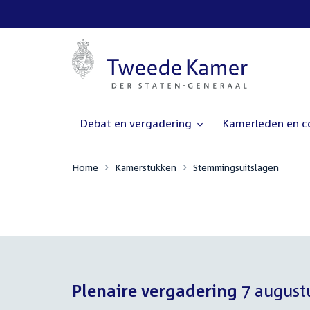
Debat en vergadering
Kamerleden en 
Home
Kamerstukken
Stemmingsuitslagen
Plenaire vergadering
7 august