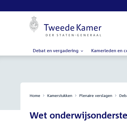
Debat en vergadering
Kamerleden en 
Home
Kamerstukken
Plenaire verslagen
Deba
Wet onderwijsonderste