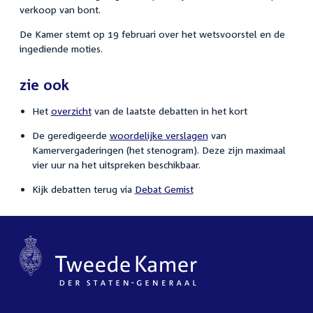
verkoop van bont.
De Kamer stemt op 19 februari over het wetsvoorstel en de
ingediende moties.
zie ook
Het
overzicht
van de laatste debatten in het kort
De geredigeerde
woordelijke verslagen
van
Kamervergaderingen (het stenogram). Deze zijn maximaal
vier uur na het uitspreken beschikbaar.
Kijk debatten terug via
Debat Gemist