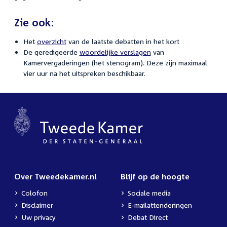
Zie ook:
Het
overzicht
van de laatste debatten in het kort
De geredigeerde
woordelijke verslagen
van
Kamervergaderingen (het stenogram). Deze zijn maximaal
vier uur na het uitspreken beschikbaar.
Over Tweedekamer.nl
Blijf op de hoogte
Colofon
Sociale media
Disclaimer
E-mailattenderingen
Uw privacy
Debat Direct