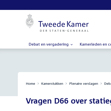
Debat en vergadering
Kamerleden en 
Home
Kamerstukken
Plenaire verslagen
Deba
Vragen D66 over statie