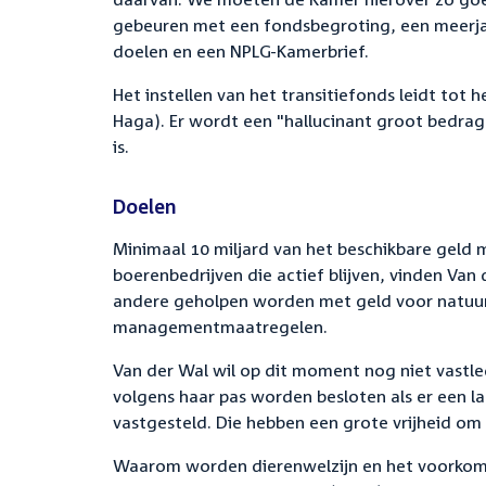
gebeuren met een fondsbegroting, een meerja
doelen en een NPLG-Kamerbrief.
Het instellen van het transitiefonds leidt tot
Haga). Er wordt een "hallucinant groot bedrag
is.
Doelen
Minimaal 10 miljard van het beschikbare geld
boerenbedrijven die actief blijven, vinden Van 
andere geholpen worden met geld voor natuur
managementmaatregelen.
Van der Wal wil op dit moment nog niet vastl
volgens haar pas worden besloten als er een 
vastgesteld. Die hebben een grote vrijheid om 
Waarom worden dierenwelzijn en het voorkom