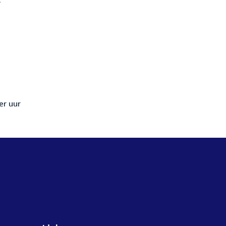
er uur