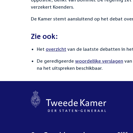
verzekert Koenders.
De Kamer stemt aansluitend op het debat over
Zie ook:
Het
overzicht
van de laatste debatten in het
De geredigeerde
woordelijke verslagen
van 
na het uitspreken beschikbaar.