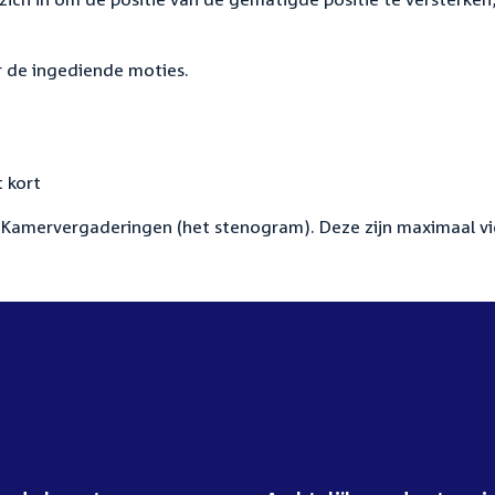
 de ingediende moties.
 kort
Kamervergaderingen (het stenogram). Deze zijn maximaal vi