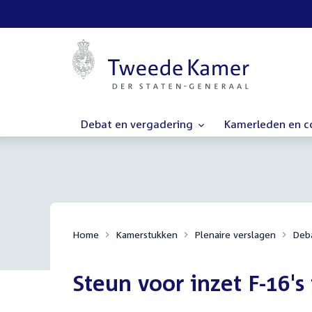
Debat en vergadering
Kamerleden en 
Home
Kamerstukken
Plenaire verslagen
Deba
Steun voor inzet F-16's