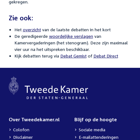
gekregen.
Zie ook:
Het
overzicht
van de laatste debatten in het kort
De geredigeerde
woordelijke verslagen
van
Kamervergaderingen (het stenogram). Deze zijn maximaal
vier uur na het uitspreken beschikbaar.
Kijk debatten terug via
Debat Gemist
of
Debat Direct
Over Tweedekamer.nl
Blijf op de hoogte
Colofon
Sociale media
Disclaimer
E-mailattenderingen