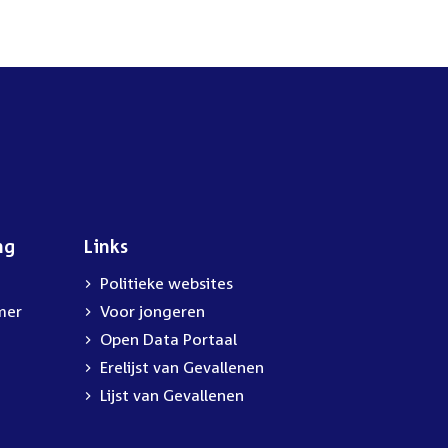
ng
Links
Politieke websites
mer
Voor jongeren
Open Data Portaal
Erelijst van Gevallenen
Lijst van Gevallenen