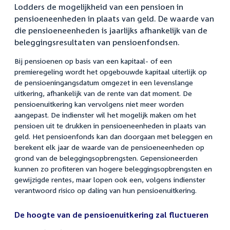
Lodders de mogelijkheid van een pensioen in
pensioeneenheden in plaats van geld. De waarde van
die pensioeneenheden is jaarlijks afhankelijk van de
beleggingsresultaten van pensioenfondsen.
Bij pensioenen op basis van een kapitaal- of een
premieregeling wordt het opgebouwde kapitaal uiterlijk op
de pensioeningangsdatum omgezet in een levenslange
uitkering, afhankelijk van de rente van dat moment. De
pensioenuitkering kan vervolgens niet meer worden
aangepast. De indienster wil het mogelijk maken om het
pensioen uit te drukken in pensioeneenheden in plaats van
geld. Het pensioenfonds kan dan doorgaan met beleggen en
berekent elk jaar de waarde van de pensioeneenheden op
grond van de beleggingsopbrengsten. Gepensioneerden
kunnen zo profiteren van hogere beleggingsopbrengsten en
gewijzigde rentes, maar lopen ook een, volgens indienster
verantwoord risico op daling van hun pensioenuitkering.
De hoogte van de pensioenuitkering zal fluctueren