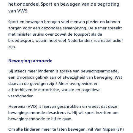
het onderdeel Sport en bewegen van de begroting
van VWS.
Sport en bewegen brengen veel mensen plezier en kunnen
zorgen voor een gezondere samenleving. De Kamer spreekt
met minister Bruins over zowel de topsport als de
breedtesport, waarin heel veel Nederlanders recreatief actief
zijn.
Bewegingsarmoede
Bij steeds meer kinderen is sprake van bewegingsarmoede,
een chronisch gebrek aan of afwezigheid van beweging. Wat
daarvan de gevolgen zijn? Meer overgewicht en
achterblijvende motorische, sociale en cognitieve
vaardigheden.
Heerema (VVD) is hiervan geschrokken en vreest dat deze
bewegingsarmoede desastreus is. Hij wil sport inzetten om
bewegingsarmoede te lijf te gaan.
Om alle kinderen meer te laten bewegen, wil Van Nispen (SP)