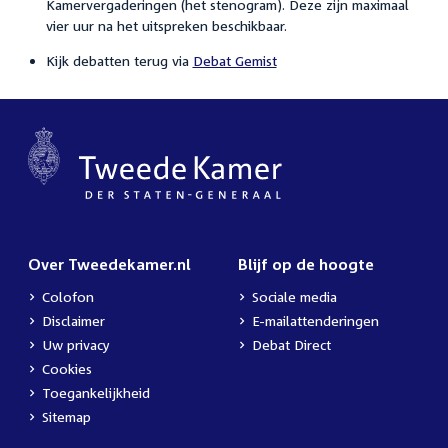
Kamervergaderingen (het stenogram). Deze zijn maximaal
vier uur na het uitspreken beschikbaar.
Kijk debatten terug via
Debat Gemist
Over Tweedekamer.nl
Blijf op de hoogte
Colofon
Sociale media
Disclaimer
E-mailattenderingen
Uw privacy
Debat Direct
Cookies
Toegankelijkheid
Sitemap