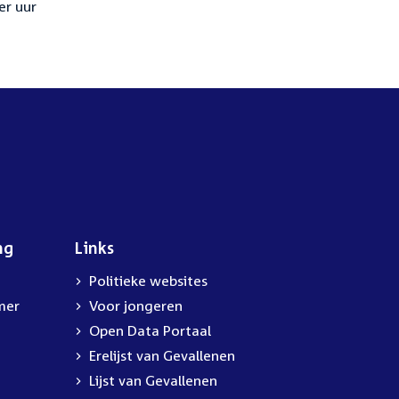
er uur
ng
Links
Politieke websites
mer
Voor jongeren
Open Data Portaal
Erelijst van Gevallenen
Lijst van Gevallenen