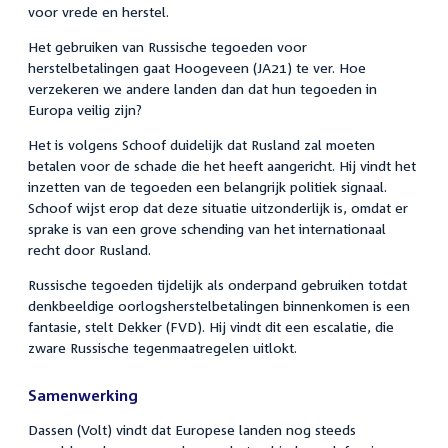
voor vrede en herstel.
Het gebruiken van Russische tegoeden voor
herstelbetalingen gaat Hoogeveen (JA21) te ver. Hoe
verzekeren we andere landen dan dat hun tegoeden in
Europa veilig zijn?
Het is volgens Schoof duidelijk dat Rusland zal moeten
betalen voor de schade die het heeft aangericht. Hij vindt het
inzetten van de tegoeden een belangrijk politiek signaal.
Schoof wijst erop dat deze situatie uitzonderlijk is, omdat er
sprake is van een grove schending van het internationaal
recht door Rusland.
Russische tegoeden tijdelijk als onderpand gebruiken totdat
denkbeeldige oorlogsherstelbetalingen binnenkomen is een
fantasie, stelt Dekker (FVD). Hij vindt dit een escalatie, die
zware Russische tegenmaatregelen uitlokt.
Samenwerking
Dassen (Volt) vindt dat Europese landen nog steeds