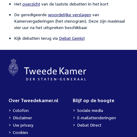
Het
overzicht
van de laatste debatten in het kort
De geredigeerde
woordelijke verslagen
van
Kamervergaderingen (het stenogram). Deze zijn maximaal
vier uur na het uitspreken beschikbaar.
Kijk debatten terug via
Debat Gemist
Over Tweedekamer.nl
Blijf op de hoogte
Colofon
Sociale media
Disclaimer
E-mailattenderingen
Uw privacy
Debat Direct
Cookies