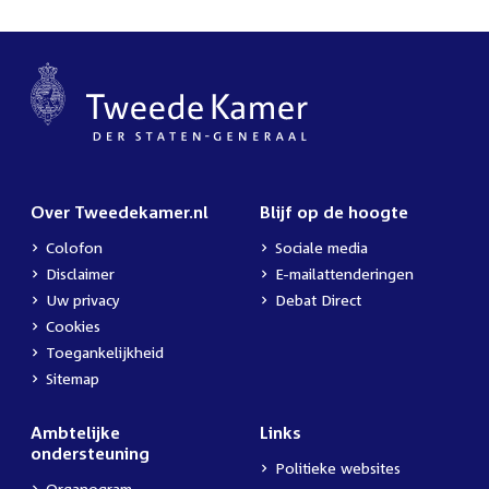
Over Tweedekamer.nl
Blijf op de hoogte
Colofon
Sociale media
Disclaimer
E-mailattenderingen
Uw privacy
Debat Direct
Cookies
Toegankelijkheid
Sitemap
Ambtelijke
Links
ondersteuning
Politieke websites
Organogram