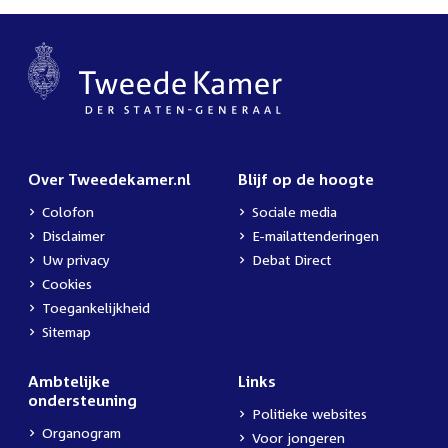
Over Tweedekamer.nl
Blijf op de hoogte
Colofon
Sociale media
Disclaimer
E-mailattenderingen
Uw privacy
Debat Direct
Cookies
Toegankelijkheid
Sitemap
Ambtelijke
Links
ondersteuning
Politieke websites
Organogram
Voor jongeren