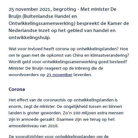
25 november 2021, begroting - Met minister De
Bruijn (Buitenlandse Handel en
Ontwikkelingssamenwerking) bespreekt de Kamer de
Nederlandse inzet op het gebied van handel en
ontwikkelingshulp.
Wat voor invloed heeft corona op ontwikkelingslanden? Hoe
om te gaan met de opkomst van China en klimaatverandering?
Wordt geld voor ontwikkelingssamenwerking goed besteed?
Minister De Bruijn reageert op de inbreng die de
woordvoerders op
23 november
leverden.
Corona
Het effect van de coronacrisis op ontwikkelingslanden is
enorm, zegt de minister. De ongelijkheid tussen en binnen
landen is groter geworden. Zo’n 100 miljoen extra mensen
zijn in armoede geraakt. Daarmee zijn we terug op het
armoedeniveau van 2016.
De vooruitzichten voor ontwikkelingslanden om de