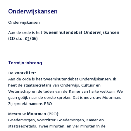
Onderwijskansen
Onderwijskansen
Aan de orde is het
tweeminutendebat Onderwijskansen
(CD d.d. 03/06)
.
Termijn inbreng
De
voorzitter
:
Aan de orde is het tweeminutendebat Onderwijskansen. Ik
heet de staatssecretaris van Onderwijs, Cultuur en
Wetenschap en de leden van de Kamer van harte welkom. We
gaan gelijk naar de eerste spreker. Dat is mevrouw Moorman.
Zij spreekt namens PRO.
Mevrouw
Moorman
(PRO):
Goedemorgen, voorzitter. Goedemorgen, Kamer en
staatssecretaris. Twee minuten, en vier minuten in de