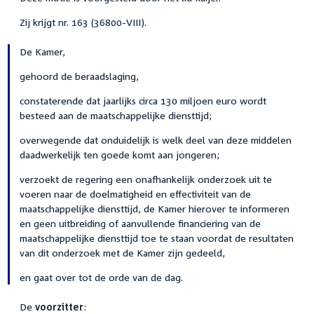
Zij krijgt nr. 163 (36800-VIII).
De Kamer,
gehoord de beraadslaging,
constaterende dat jaarlijks circa 130 miljoen euro wordt
besteed aan de maatschappelijke diensttijd;
overwegende dat onduidelijk is welk deel van deze middelen
daadwerkelijk ten goede komt aan jongeren;
verzoekt de regering een onafhankelijk onderzoek uit te
voeren naar de doelmatigheid en effectiviteit van de
maatschappelijke diensttijd, de Kamer hierover te informeren
en geen uitbreiding of aanvullende financiering van de
maatschappelijke diensttijd toe te staan voordat de resultaten
van dit onderzoek met de Kamer zijn gedeeld,
en gaat over tot de orde van de dag.
De
voorzitter
: