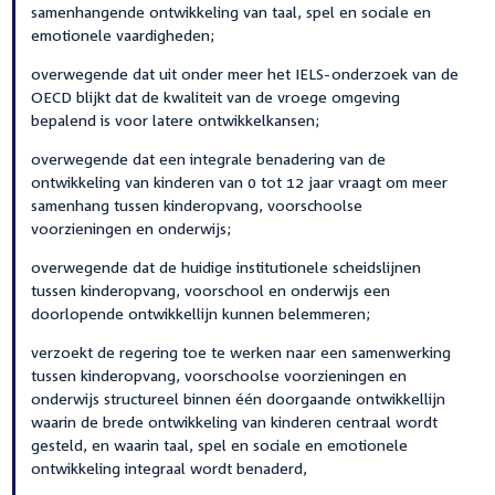
samenhangende ontwikkeling van taal, spel en sociale en
emotionele vaardigheden;
overwegende dat uit onder meer het IELS-onderzoek van de
OECD blijkt dat de kwaliteit van de vroege omgeving
bepalend is voor latere ontwikkelkansen;
overwegende dat een integrale benadering van de
ontwikkeling van kinderen van 0 tot 12 jaar vraagt om meer
samenhang tussen kinderopvang, voorschoolse
voorzieningen en onderwijs;
overwegende dat de huidige institutionele scheidslijnen
tussen kinderopvang, voorschool en onderwijs een
doorlopende ontwikkellijn kunnen belemmeren;
verzoekt de regering toe te werken naar een samenwerking
tussen kinderopvang, voorschoolse voorzieningen en
onderwijs structureel binnen één doorgaande ontwikkellijn
waarin de brede ontwikkeling van kinderen centraal wordt
gesteld, en waarin taal, spel en sociale en emotionele
ontwikkeling integraal wordt benaderd,