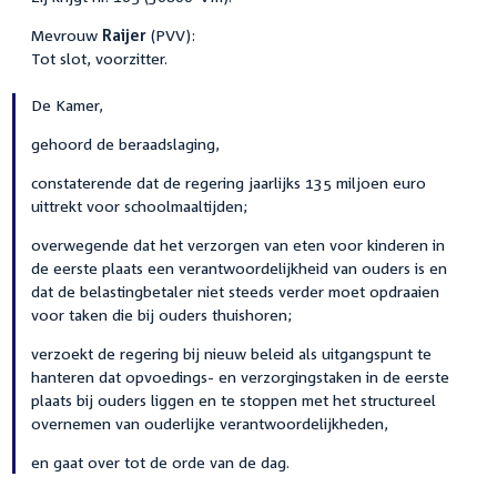
Mevrouw
Raijer
(PVV):
Tot slot, voorzitter.
De Kamer,
gehoord de beraadslaging,
constaterende dat de regering jaarlijks 135 miljoen euro
uittrekt voor schoolmaaltijden;
overwegende dat het verzorgen van eten voor kinderen in
de eerste plaats een verantwoordelijkheid van ouders is en
dat de belastingbetaler niet steeds verder moet opdraaien
voor taken die bij ouders thuishoren;
verzoekt de regering bij nieuw beleid als uitgangspunt te
hanteren dat opvoedings- en verzorgingstaken in de eerste
plaats bij ouders liggen en te stoppen met het structureel
overnemen van ouderlijke verantwoordelijkheden,
en gaat over tot de orde van de dag.