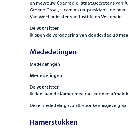
en mevrouw Coenradie, staatssecretaris van Ju
Groene Groei, viceminister-president, de heer 
Van Weel, minister van Justitie en Veiligheid.
De
voorzitter
:
Ik open de vergadering van donderdag 20 maa
Mededelingen
Mededelingen
Mededelingen
De
voorzitter
:
Ik deel aan de Kamer mee dat er geen afmeldin
Deze mededeling wordt voor kennisgeving a
Hamerstukken