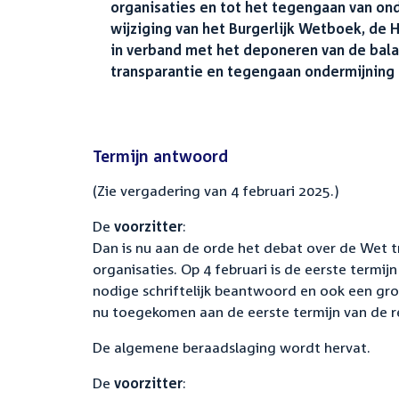
organisaties en tot het tegengaan van on
wijziging van het Burgerlijk Wetboek, de
in verband met het deponeren van de bala
transparantie en tegengaan ondermijning 
Termijn antwoord
(Zie vergadering van 4 februari 2025.)
De
voorzitter
:
Dan is nu aan de orde het debat over de Wet 
organisaties. Op 4 februari is de eerste termijn
nodige schriftelijk beantwoord en ook een gr
nu toegekomen aan de eerste termijn van de r
De algemene beraadslaging wordt hervat.
De
voorzitter
: