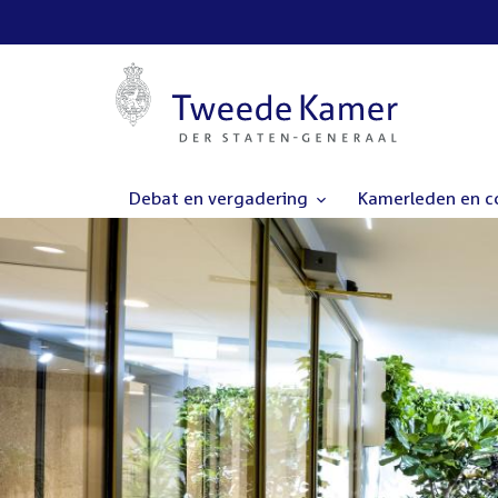
Debat en vergadering
Kamerleden en 