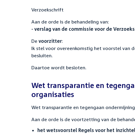
Verzoekschrift
Aan de orde is de behandeling van:
- verslag van de commissie voor de Verzoeksch
De
voorzitter
:
Ik stel voor overeenkomstig het voorstel van 
besluiten.
Daartoe wordt besloten.
Wet transparantie en tegeng
organisaties
Wet transparantie en tegengaan ondermijning
Aan de orde is de voortzetting van de behande
het wetsvoorstel Regels voor het inzicht