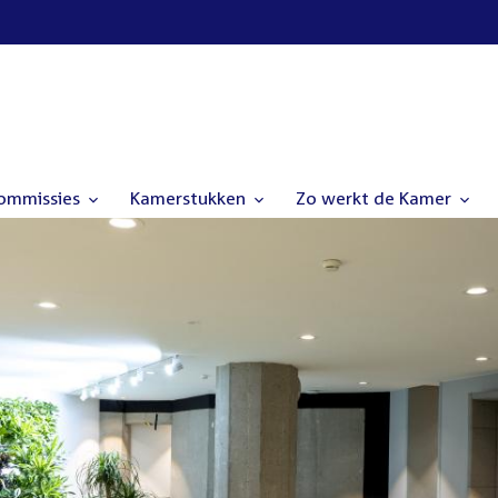
commissies
Kamerstukken
Zo werkt de Kamer