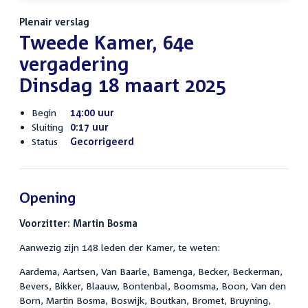
Plenair verslag
Tweede Kamer, 64e
vergadering
Dinsdag 18 maart 2025
Begin
14:00 uur
Sluiting
0:17 uur
Status
Gecorrigeerd
Opening
Voorzitter: Martin Bosma
Aanwezig zijn 148 leden der Kamer, te weten:
Aardema, Aartsen, Van Baarle, Bamenga, Becker, Beckerman,
Bevers, Bikker, Blaauw, Bontenbal, Boomsma, Boon, Van den
Born, Martin Bosma, Boswijk, Boutkan, Bromet, Bruyning,