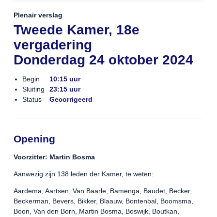
Plenair verslag
Tweede Kamer, 18e
vergadering
Donderdag 24 oktober 2024
Begin
10:15 uur
Sluiting
23:15 uur
Status
Gecorrigeerd
Opening
Voorzitter: Martin Bosma
Aanwezig zijn 138 leden der Kamer, te weten:
Aardema, Aartsen, Van Baarle, Bamenga, Baudet, Becker,
Beckerman, Bevers, Bikker, Blaauw, Bontenbal, Boomsma,
Boon, Van den Born, Martin Bosma, Boswijk, Boutkan,