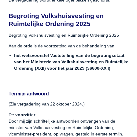
Begroting Volkshuisvesting en
Ruimtelijke Ordening 2025
Begroting Volkshuisvesting en Ruimtelijke Ordening 2025
Aan de orde is de voortzetting van de behandeling van:
het wetsvoorstel Vaststelling van de begrotingsstaat
van het Ministerie van Volkshuisvesting en Ruimtelijke
Ordening (XXII) voor het jaar 2025 (36600-XXII).
Termijn antwoord
(Zie vergadering van 22 oktober 2024.)
De
voorzitter
:
Door mij zijn schriftelijke antwoorden ontvangen van de
minister van Volkshuisvesting en Ruimtelijke Ordening,
viceminister-president, op vragen, gesteld in eerste termijn.