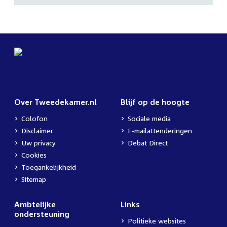
Over Tweedekamer.nl
Blijf op de hoogte
Colofon
Sociale media
Disclaimer
E-mailattenderingen
Uw privacy
Debat Direct
Cookies
Toegankelijkheid
Sitemap
Ambtelijke
Links
ondersteuning
Politieke websites