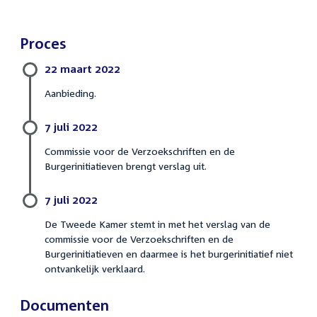
Proces
22 maart 2022
Aanbieding.
7 juli 2022
Commissie voor de Verzoekschriften en de
Burgerinitiatieven brengt verslag uit.
7 juli 2022
De Tweede Kamer stemt in met het verslag van de
commissie voor de Verzoekschriften en de
Burgerinitiatieven en daarmee is het burgerinitiatief niet
ontvankelijk verklaard.
Documenten