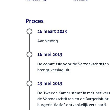
Proces
26 maart 2013
Aanbieding.
16 mei 2013
De commissie voor de Verzoekschriften 
brengt verslag uit.
23 mei 2013
De Tweede Kamer stemt in met het vers
de Verzoekschriften en de Burgerinitiat
burgerinitiatief ontvankelijk verklaard.