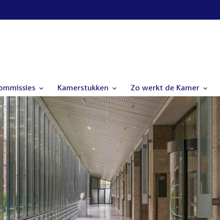
commissies
Kamerstukken
Zo werkt de Kamer