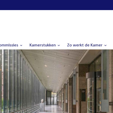
commissies
Kamerstukken
Zo werkt de Kamer