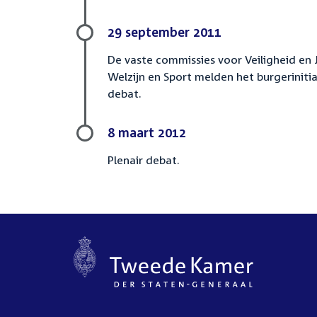
29 september 2011
De vaste commissies voor Veiligheid en 
Welzijn en Sport melden het burgerinitia
debat.
8 maart 2012
Plenair debat.