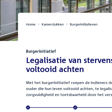
Home
Kamerstukken
Burgerinitiatieven
:
Burgerinitiatief
Legalisatie van sterve
voltooid achten
Met het burgerinitiatief roepen de indieners
ouder die hun leven voltooid achten, te legal
zorgvuldigheid en toetsbaarheid door het vers