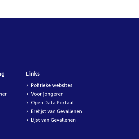
ng
Links
Politieke websites
mer
Voor jongeren
Open Data Portaal
Erelijst van Gevallenen
Lijst van Gevallenen