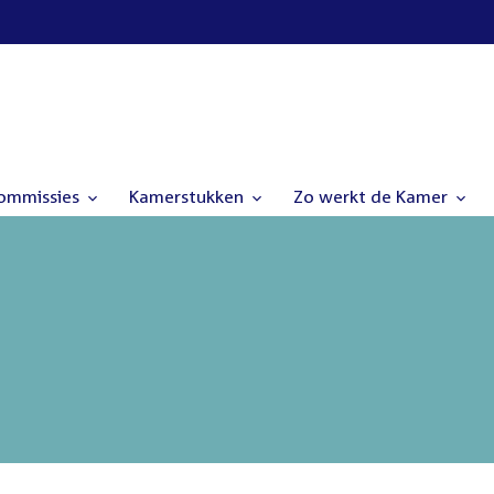
commissies
Kamerstukken
Zo werkt de Kamer