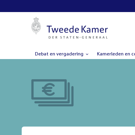
Debat en vergadering
Kamerleden en 