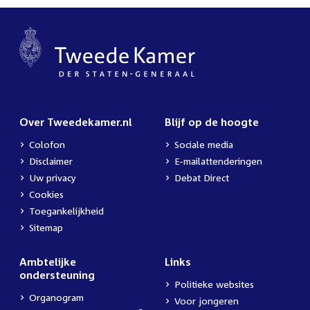
Over Tweedekamer.nl
Blijf op de hoogte
Colofon
Sociale media
Disclaimer
E-mailattenderingen
Uw privacy
Debat Direct
Cookies
Toegankelijkheid
Sitemap
Ambtelijke
Links
ondersteuning
Politieke websites
Organogram
Voor jongeren