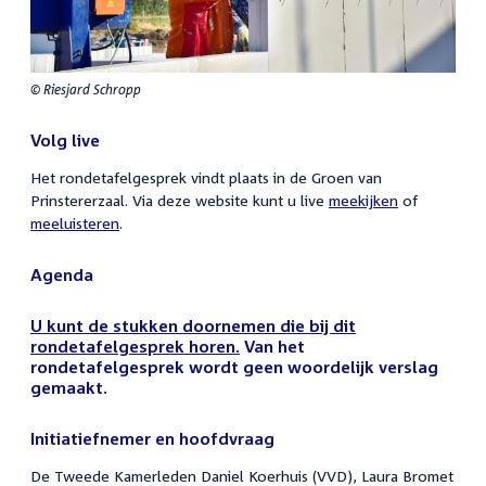
© Riesjard Schropp
Volg live
Het rondetafelgesprek vindt plaats in de Groen van
Prinstererzaal. Via deze website kunt u live
meekijken
of
meeluisteren
.
Agenda
U kunt de stukken doornemen die bij dit
rondetafelgesprek horen.
Van het
rondetafelgesprek wordt geen woordelijk verslag
gemaakt.
Initiatiefnemer en hoofdvraag
De Tweede Kamerleden Daniel Koerhuis (VVD), Laura Bromet