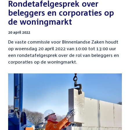
:
Rondetafelgesprek over
beleggers en corporaties op
de woningmarkt
20 april 2022
De vaste commissie voor Binnenlandse Zaken houdt
op woensdag 20 april 2022 van 10:00 tot 13:00 uur
een rondetafelgesprek over de rol van beleggers en
corporaties op de woningmarkt.