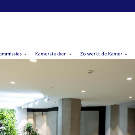
commissies
Kamerstukken
Zo werkt de Kamer