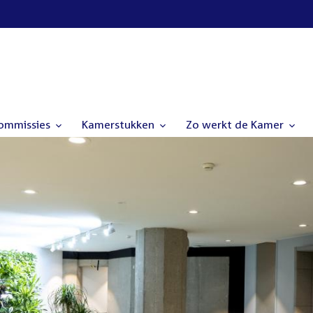
commissies
Kamerstukken
Zo werkt de Kamer