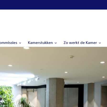
commissies
Kamerstukken
Zo werkt de Kamer