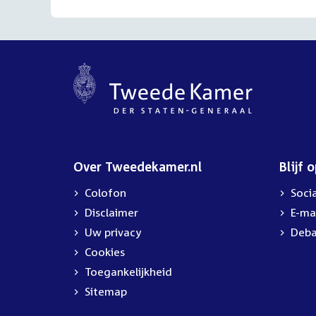
Over Tweedekamer.nl
Blijf 
Colofon
Soci
Disclaimer
E-ma
Uw privacy
Deba
Cookies
Toegankelijkheid
Sitemap