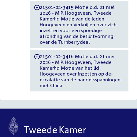
21501-02-3415 Motie d.d. 21 mei
-
2026 - M.P. Hoogeveen, Tweede
Kamerlid Motie van de leden
Hoogeveen en Verkuijlen over zich
inzetten voor een spoedige
afronding van de besluitvorming
over de Turnberrydeal
21501-02-3416 Motie d.d. 21 mei
-
2026 - M.P. Hoogeveen, Tweede
Kamerlid Motie van het lid
Hoogeveen over inzetten op de-
escalatie van de handelsspanningen
met China