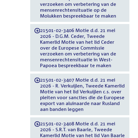
verzoeken om verbetering van de
mensenrechtensituatie op de
Molukken bespreekbaar te maken
21501-02-3406 Motie d.d. 21 mei
-
2026 - D.G.M. Ceder, Tweede
Kamerlid Motie van het lid Ceder
over de Europese Commissie
verzoeken om verbetering van de
mensenrechtensituatie in West-
Papoea bespreekbaar te maken
21501-02-3407 Motie d.d. 21 mei
-
2026 - R. Verkuijlen, Tweede Kamerlid
Motie van het lid Verkuijlen c.s. over
pleiten voor sancties die de Europese
export van aluinaarde naar Rusland
aan banden leggen
21501-02-3408 Motie d.d. 21 mei
-
2026 - S.R.T. van Baarle, Tweede
Kamerlid Motie van het lid Van Baarle