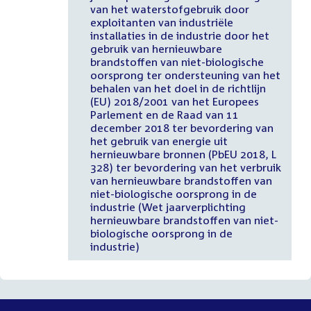
van het waterstofgebruik door
exploitanten van industriële
installaties in de industrie door het
gebruik van hernieuwbare
brandstoffen van niet-biologische
oorsprong ter ondersteuning van het
behalen van het doel in de richtlijn
(EU) 2018/2001 van het Europees
Parlement en de Raad van 11
december 2018 ter bevordering van
het gebruik van energie uit
hernieuwbare bronnen (PbEU 2018, L
328) ter bevordering van het verbruik
van hernieuwbare brandstoffen van
niet-biologische oorsprong in de
industrie (Wet jaarverplichting
hernieuwbare brandstoffen van niet-
biologische oorsprong in de
industrie)