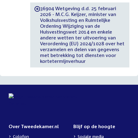
36904 Wetgeving d.d. 25 februari
-
2026 - M.C.G. Keijzer, minister van
Volkshuisvesting en Ruimtelijke
Ordening Wijziging van de
Huisvestingswet 2014 en enkele
andere wetten ter uitvoering van
Verordening (EU) 2024/1028 over het
verzamelen en delen van gegevens
met betrekking tot diensten voor
kortetermijnverhuur
Over Tweedekamer.nl
Blijf op de hoogte
Colofon
Sociale media