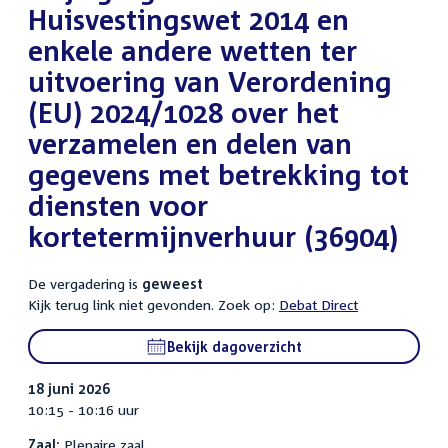
Huisvestingswet 2014 en
enkele andere wetten ter
uitvoering van Verordening
(EU) 2024/1028 over het
verzamelen en delen van
gegevens met betrekking tot
diensten voor
kortetermijnverhuur (36904)
De vergadering is
geweest
Kijk terug link niet gevonden. Zoek op:
Debat Direct
Bekijk dagoverzicht
18 juni 2026
10:15 - 10:16 uur
Zaal:
Plenaire zaal