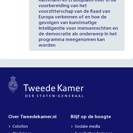
voorbereiding van het
voorzitterschap van de Raad van
Europa verkennen of en hoe de
gevolgen van kunstmatige
intelligentie voor mensenrechten en
de democratie als onderwerp in het
programma meegenomen kan
worden
Over Tweedekamer.nl
Blijf op de hoogte
Colofon
Sociale media