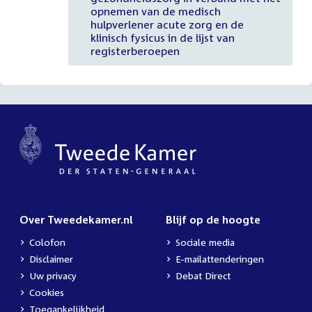
opnemen van de medisch
hulpverlener acute zorg en de
klinisch fysicus in de lijst van
registerberoepen
Over Tweedekamer.nl
Blijf op de hoogte
Colofon
Sociale media
Disclaimer
E-mailattenderingen
Uw privacy
Debat Direct
Cookies
Toegankelijkheid