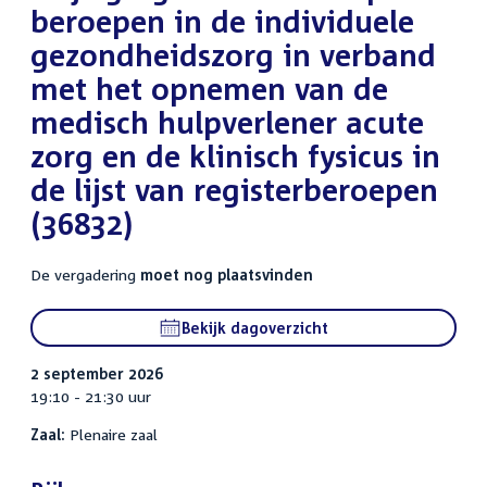
beroepen in de individuele
gezondheidszorg in verband
met het opnemen van de
medisch hulpverlener acute
zorg en de klinisch fysicus in
de lijst van registerberoepen
(36832)
De vergadering
moet nog plaatsvinden
Bekijk dagoverzicht
2 september 2026
19:10 - 21:30 uur
Zaal:
Plenaire zaal