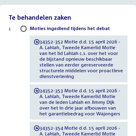
Te behandelen zaken
Moties ingediend tijdens het debat
1
34352-352 Motie d.d. 15 april 2026 -
-
A. Lahlah, Tweede Kamerlid Motie
van het lid Lahlah c.s. over het voor
de bijstand opnieuw beschikbaar
stellen van eerder gereserveerde
structurele middelen voor proactieve
dienstverlening
34352-353 Motie d.d. 15 april 2026 -
-
A. Lahlah, Tweede Kamerlid Motie
van de leden Lahlah en Jimmy Dijk
over het in drie jaar afbouwen van
het garantiebedrag voor Wajongers
34352-354 Motie d.d. 15 april 2026 -
-
A. Lahlah, Tweede Kamerlid Motie