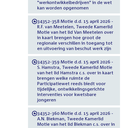
"werkontwikkelbedrijven" in de wet
kan worden opgenomen
34352-358 Motie d.d. 15 april 2026 -
-
R.F. van Meetelen, Tweede Kamerlid
Motie van het lid Van Meetelen over
in kaart brengen hoe groot de
regionale verschillen in toegang tot
en uitvoering van beschut werk zijn
34352-359 Motie d.d. 15 april 2026 -
-
S. Hamstra, Tweede Kamerlid Motie
van het lid Hamstra c.s. over in kaart
brengen welke ruimte de
Participatiewet reeds biedt voor
tijdelijke, ontwikkelingsgerichte
interventies voor kwetsbare
jongeren
34352-360 Motie d.d. 15 april 2026 -
-
A.N. Biekman, Tweede Kamerlid
Motie van het lid Biekman c.s. over in