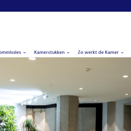
commissies
Kamerstukken
Zo werkt de Kamer