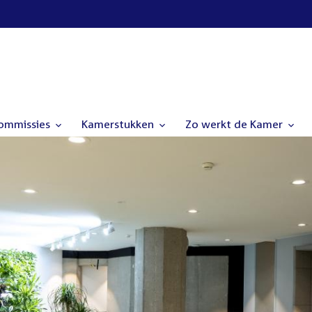
commissies
Kamerstukken
Zo werkt de Kamer