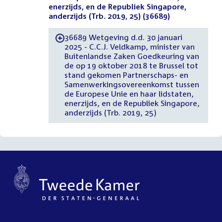
enerzijds, en de Republiek Singapore,
anderzijds (Trb. 2019, 25) (36689)
36689 Wetgeving d.d. 30 januari
-
2025 - C.C.J. Veldkamp, minister van
Buitenlandse Zaken Goedkeuring van
de op 19 oktober 2018 te Brussel tot
stand gekomen Partnerschaps- en
Samenwerkingsovereenkomst tussen
de Europese Unie en haar lidstaten,
enerzijds, en de Republiek Singapore,
anderzijds (Trb. 2019, 25)