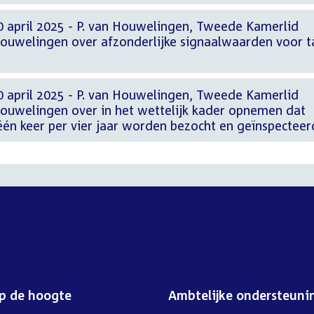
0 april 2025 - P. van Houwelingen, Tweede Kamerlid
Houwelingen over afzonderlijke signaalwaarden voor t
0 april 2025 - P. van Houwelingen, Tweede Kamerlid
Houwelingen over in het wettelijk kader opnemen dat
één keer per vier jaar worden bezocht en geïnspecteer
op de hoogte
Ambtelijke ondersteuni