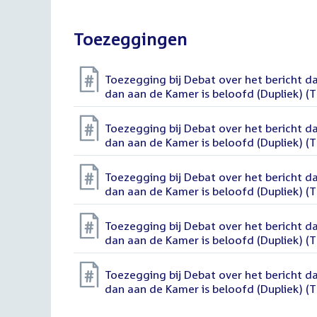
Toezeggingen
Toezegging bij Debat over het bericht da
dan aan de Kamer is beloofd (Dupliek) (
Toezegging bij Debat over het bericht da
dan aan de Kamer is beloofd (Dupliek) (
Toezegging bij Debat over het bericht da
dan aan de Kamer is beloofd (Dupliek) (
Toezegging bij Debat over het bericht da
dan aan de Kamer is beloofd (Dupliek) (
Toezegging bij Debat over het bericht da
dan aan de Kamer is beloofd (Dupliek) (