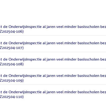
t de Onderwijsinspectie al jaren veel minder basisscholen be
TZ202504-106)
t de Onderwijsinspectie al jaren veel minder basisscholen be
TZ202504-107)
t de Onderwijsinspectie al jaren veel minder basisscholen be
TZ202504-108)
t de Onderwijsinspectie al jaren veel minder basisscholen be
TZ202504-109)
t de Onderwijsinspectie al jaren veel minder basisscholen be
TZ202504-110)