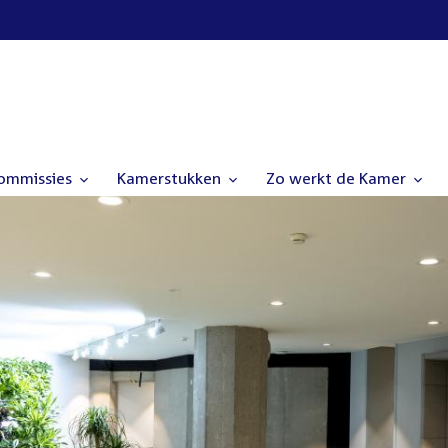
commissies
Kamerstukken
Zo werkt de Kamer