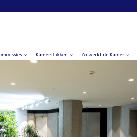
commissies
Kamerstukken
Zo werkt de Kamer