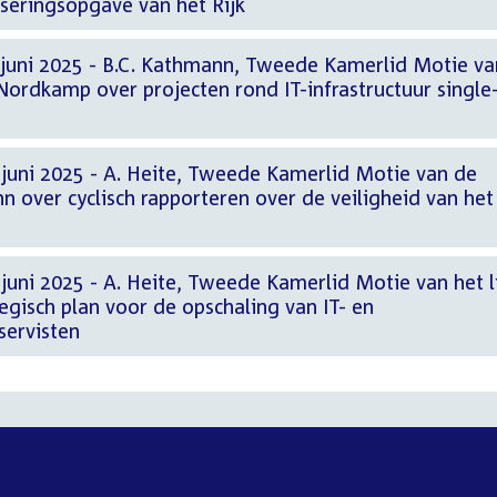
liseringsopgave van het Rijk
 juni 2025 - B.C. Kathmann, Tweede Kamerlid Motie v
ordkamp over projecten rond IT-infrastructuur single
 juni 2025 - A. Heite, Tweede Kamerlid Motie van de
 over cyclisch rapporteren over de veiligheid van het
juni 2025 - A. Heite, Tweede Kamerlid Motie van het l
tegisch plan voor de opschaling van IT- en
servisten