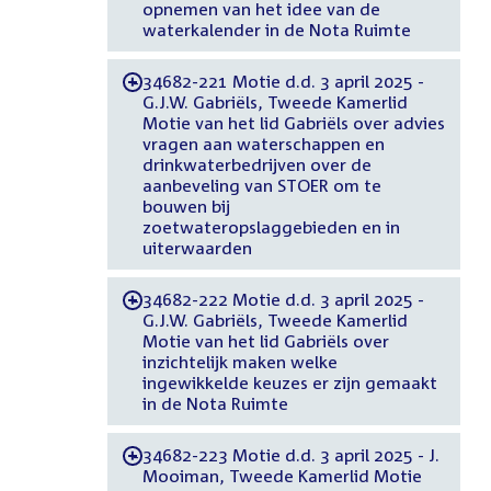
opnemen van het idee van de
waterkalender in de Nota Ruimte
34682-221 Motie d.d. 3 april 2025 -
-
G.J.W. Gabriëls, Tweede Kamerlid
Motie van het lid Gabriëls over advies
vragen aan waterschappen en
drinkwaterbedrijven over de
aanbeveling van STOER om te
bouwen bij
zoetwateropslaggebieden en in
uiterwaarden
34682-222 Motie d.d. 3 april 2025 -
-
G.J.W. Gabriëls, Tweede Kamerlid
Motie van het lid Gabriëls over
inzichtelijk maken welke
ingewikkelde keuzes er zijn gemaakt
in de Nota Ruimte
34682-223 Motie d.d. 3 april 2025 - J.
-
Mooiman, Tweede Kamerlid Motie