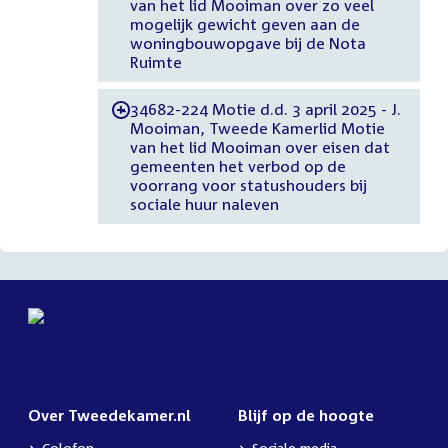
van het lid Mooiman over zo veel
mogelijk gewicht geven aan de
woningbouwopgave bij de Nota
Ruimte
34682-224 Motie d.d. 3 april 2025 - J.
-
Mooiman, Tweede Kamerlid Motie
van het lid Mooiman over eisen dat
gemeenten het verbod op de
voorrang voor statushouders bij
sociale huur naleven
Over Tweedekamer.nl
Blijf op de hoogte
Colofon
Sociale media