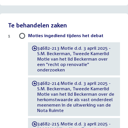
Te behandelen zaken
Moties ingediend tijdens het debat
1
34682-213 Motie d.d. 3 april 2025 -
-
S.M. Beckerman, Tweede Kamerlid
Motie van het lid Beckerman over
een "recht op renovatie"
onderzoeken
34682-214 Motie d.d. 3 april 2025 -
-
S.M. Beckerman, Tweede Kamerlid
Motie van het lid Beckerman over de
herkomstwaarde als vast onderdeel
meenemen in de uitwerking van de
Nota Ruimte
34682-215 Motie d.d. 3 april 2025 -
-