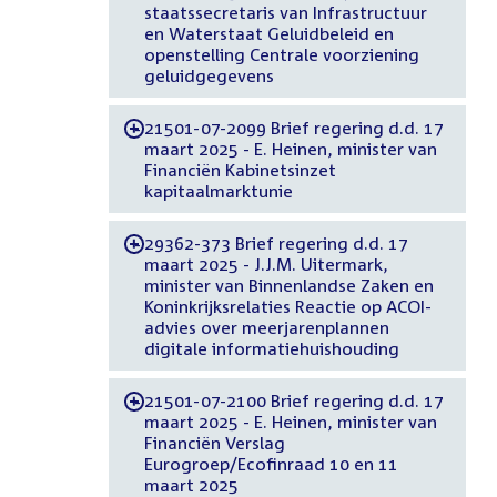
staatssecretaris van Infrastructuur
en Waterstaat Geluidbeleid en
openstelling Centrale voorziening
geluidgegevens
21501-07-2099 Brief regering d.d. 17
-
maart 2025 - E. Heinen, minister van
Financiën Kabinetsinzet
kapitaalmarktunie
29362-373 Brief regering d.d. 17
-
maart 2025 - J.J.M. Uitermark,
minister van Binnenlandse Zaken en
Koninkrijksrelaties Reactie op ACOI-
advies over meerjarenplannen
digitale informatiehuishouding
21501-07-2100 Brief regering d.d. 17
-
maart 2025 - E. Heinen, minister van
Financiën Verslag
Eurogroep/Ecofinraad 10 en 11
maart 2025