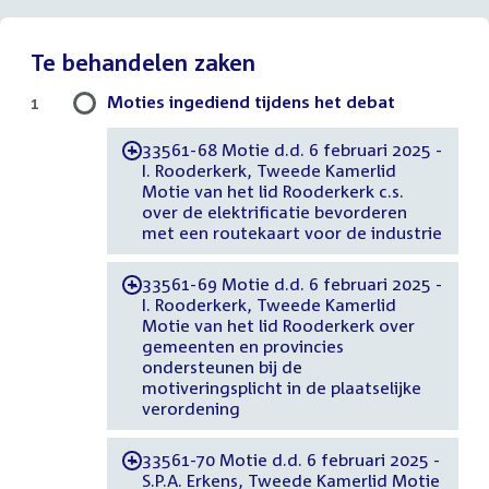
Te behandelen zaken
Moties ingediend tijdens het debat
1
33561-68 Motie d.d. 6 februari 2025 -
-
I. Rooderkerk, Tweede Kamerlid
Motie van het lid Rooderkerk c.s.
over de elektrificatie bevorderen
met een routekaart voor de industrie
33561-69 Motie d.d. 6 februari 2025 -
-
I. Rooderkerk, Tweede Kamerlid
Motie van het lid Rooderkerk over
gemeenten en provincies
ondersteunen bij de
motiveringsplicht in de plaatselijke
verordening
33561-70 Motie d.d. 6 februari 2025 -
-
S.P.A. Erkens, Tweede Kamerlid Motie