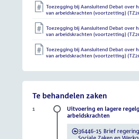
Toezegging bij Aansluitend Debat over h
van arbeidskrachten (voortzetting) (TZ
Toezegging bij Aansluitend Debat over h
van arbeidskrachten (voortzetting) (TZ
Toezegging bij Aansluitend Debat over h
van arbeidskrachten (voortzetting) (TZ
Te behandelen zaken
Uitvoering en lagere regel
1
arbeidskrachten
36446-15 Brief regering
-
Sociale Zaken en Werkg