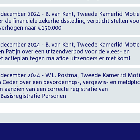
 december 2024 - B. van Kent, Tweede Kamerlid Motie
r de financiële zekerheidsstelling verplicht stellen voo
 verhogen naar €150.000
 december 2024 - B. van Kent, Tweede Kamerlid Motie
n Patijn over een uitzendverbod voor de vlees- en
t actieplan tegen malafide uitzenders er niet komt
1 december 2024 - W.L. Postma, Tweede Kamerlid Mot
 Ceder over een bevorderings-, vergewis- en meldplic
n aanzien van een correcte registratie van
Basisregistratie Personen