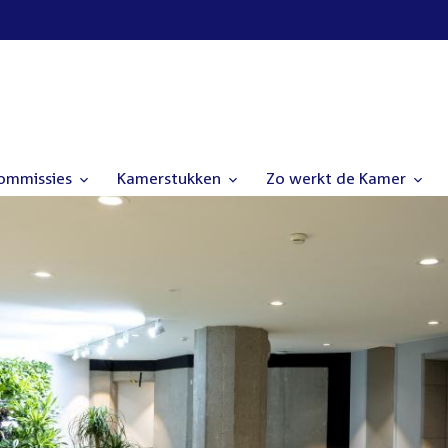
commissies
Kamerstukken
Zo werkt de Kamer