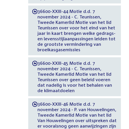
36600-XXIII-44 Motie d.d. 7
-
november 2024 - C. Teunissen,
Tweede Kamerlid Motie van het lid
Teunissen over voor het eind van het
jaar in kaart brengen welke gedrags-
en levensstijlaanpassingen leiden tot
de grootste vermindering van
broeikasgasemissies
36600-XXIII-45 Motie d.d. 7
-
november 2024 - C. Teunissen,
Tweede Kamerlid Motie van het lid
Teunissen over geen beleid voeren
dat nadelig is voor het behalen van
de klimaatdoelen
36600-XXIII-46 Motie d.d. 7
-
november 2024 - P. van Houwelingen,
Tweede Kamerlid Motie van het lid
Van Houwelingen over uitspreken dat
er vooralsnog geen aanwijzingen zijn