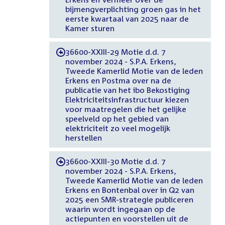
bijmengverplichting groen gas in het
eerste kwartaal van 2025 naar de
Kamer sturen
36600-XXIII-29 Motie d.d. 7
-
november 2024 - S.P.A. Erkens,
Tweede Kamerlid Motie van de leden
Erkens en Postma over na de
publicatie van het ibo Bekostiging
Elektriciteitsinfrastructuur kiezen
voor maatregelen die het gelijke
speelveld op het gebied van
elektriciteit zo veel mogelijk
herstellen
36600-XXIII-30 Motie d.d. 7
-
november 2024 - S.P.A. Erkens,
Tweede Kamerlid Motie van de leden
Erkens en Bontenbal over in Q2 van
2025 een SMR-strategie publiceren
waarin wordt ingegaan op de
actiepunten en voorstellen uit de