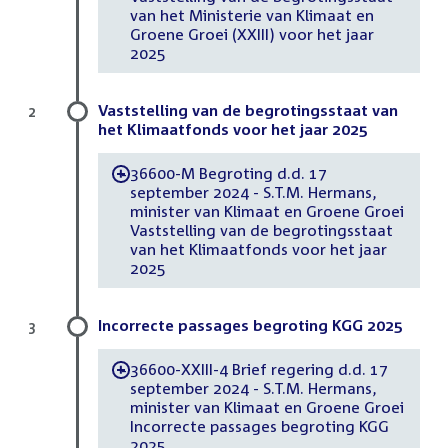
van het Ministerie van Klimaat en
Groene Groei (XXIII) voor het jaar
2025
Vaststelling van de begrotingsstaat van
2
het Klimaatfonds voor het jaar 2025
36600-M Begroting d.d. 17
-
september 2024 - S.T.M. Hermans,
minister van Klimaat en Groene Groei
Vaststelling van de begrotingsstaat
van het Klimaatfonds voor het jaar
2025
Incorrecte passages begroting KGG 2025
3
36600-XXIII-4 Brief regering d.d. 17
-
september 2024 - S.T.M. Hermans,
minister van Klimaat en Groene Groei
Incorrecte passages begroting KGG
2025