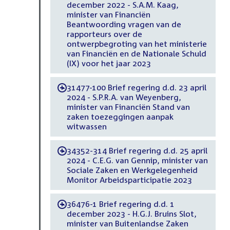
december 2022 - S.A.M. Kaag,
minister van Financiën
Beantwoording vragen van de
rapporteurs over de
ontwerpbegroting van het ministerie
van Financiën en de Nationale Schuld
(IX) voor het jaar 2023
31477-100 Brief regering d.d. 23 april
-
2024 - S.P.R.A. van Weyenberg,
minister van Financiën Stand van
zaken toezeggingen aanpak
witwassen
34352-314 Brief regering d.d. 25 april
-
2024 - C.E.G. van Gennip, minister van
Sociale Zaken en Werkgelegenheid
Monitor Arbeidsparticipatie 2023
36476-1 Brief regering d.d. 1
-
december 2023 - H.G.J. Bruins Slot,
minister van Buitenlandse Zaken